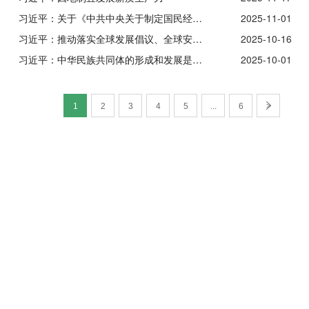
习近平：关于《中共中央关于制定国民经济和社会发展第十五个五年规划的建议》的说明
2025-11-01
习近平：推动落实全球发展倡议、全球安全倡议、全球文明倡议、全球治理倡议
2025-10-16
习近平：中华民族共同体的形成和发展是人心所向、大势所趋、历史必然
2025-10-01
1
2
3
4
5
...
6
>