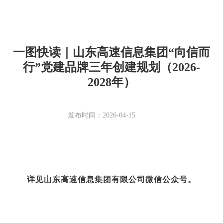
一图快读｜山东高速信息集团“向信而
行”党建品牌三年创建规划（2026-
2028年）
发布时间：2026-04-15
详见山东高速信息集团有限公司微信公众号。