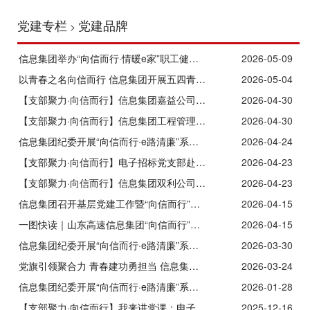
党建专栏
党建品牌
>
信息集团举办“向信而行·情暖e家”职工健步走活动
2026-05-09
以青春之名向信而行 信息集团开展五四青年节系列活动
2026-05-04
【支部聚力·向信而行】信息集团嘉益公司党支部赴蔡公时纪念馆开展主题党日活动
2026-04-30
【支部聚力·向信而行】信息集团工程管理中心党支部与奥邦公司党支部联合开展革命传统教育暨“不忘初心、牢记使命”主题党日活动
2026-04-30
信息集团纪委开展“向信而行·e路清廉”系列“支部书记讲廉政”四月份专题党课活动
2026-04-24
【支部聚力·向信而行】电子招标党支部赴济南战役纪念馆开展主题党日活动
2026-04-23
【支部聚力·向信而行】信息集团双利公司党支部与智慧城市党支部联合开展红色教育主题党日活动
2026-04-23
信息集团召开基层党建工作暨“向信而行”党建品牌创建工作推进会
2026-04-15
一图快读｜山东高速信息集团“向信而行”党建品牌三年创建规划（2026-2028年）
2026-04-15
信息集团纪委开展“向信而行·e路清廉”系列“支部书记讲廉政”第二期专题党课活动
2026-03-30
党旗引领聚合力 青春建功勇担当 信息集团举行党员突击队、青年突击队授旗仪式
2026-03-24
信息集团纪委开展“向信而行·e路清廉”系列“支部书记讲廉政”专题党课活动
2026-01-28
【支部聚力·向信而行】我来讲党课：电子招标公司党支部
2025-12-16