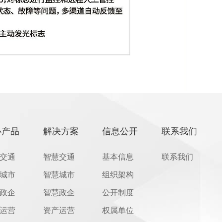
心产品
解决方案
信息公开
联系我们
交通
智慧交通
基本信息
联系我们
城市
智慧城市
组织架构
政企
智慧政企
公开制度
运营
资产运营
权属单位