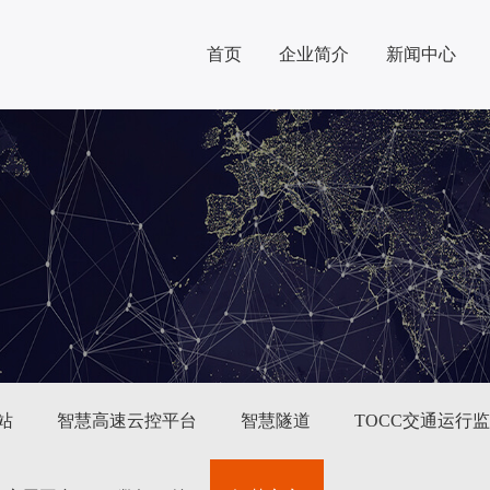
首页
企业简介
新闻中心
站
智慧高速云控平台
智慧隧道
TOCC交通运行