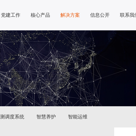
党建工作
核心产品
解决方案
信息公开
联系我
监测调度系统
智慧养护
智能运维