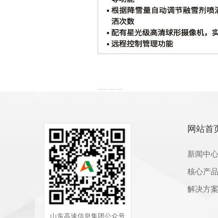
网站首
新闻中
核心产
解决方
山东高速信息集团公众号