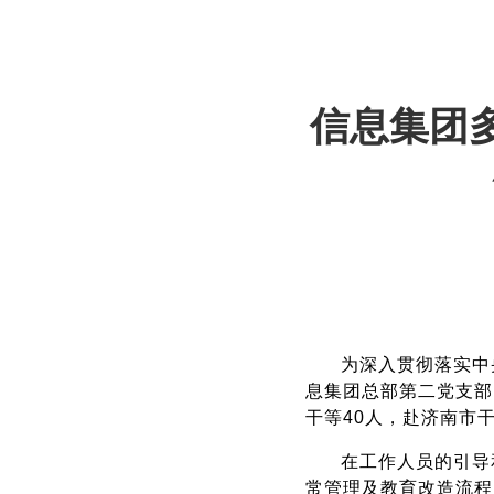
信息集团
为深入贯彻落实中
息集团总部第二党支部
干等40人，赴济南市
在工作人员的引导
常管理及教育改造流程