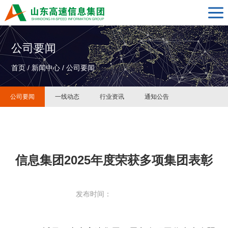
公司要闻
首页
/
新闻中心
/
公司要闻
公司要闻
一线动态
行业资讯
通知公告
信息集团2025年度荣获多项集团表彰
发布时间：