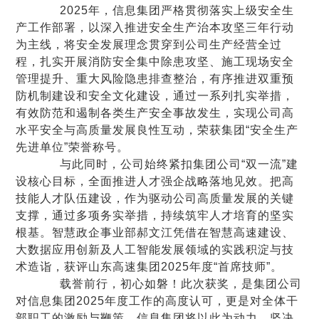
2025年，信息集团严格贯彻落实上级安全生
产工作部署，以深入推进安全生产治本攻坚三年行动
为主线，将安全发展理念贯穿到公司生产经营全过
程，扎实开展消防安全集中除患攻坚、施工现场安全
管理提升、重大风险隐患排查整治，有序推进双重预
防机制建设和安全文化建设，通过一系列扎实举措，
有效防范和遏制各类生产安全事故发生，实现公司高
水平安全与高质量发展良性互动，荣获集团“安全生产
先进单位”荣誉称号。
与此同时，公司始终紧扣集团公司“双一流”建
设核心目标，全面推进人才强企战略落地见效。把高
技能人才队伍建设，作为驱动公司高质量发展的关键
支撑，通过多项务实举措，持续筑牢人才培育的坚实
根基。智慧政企事业部郝文江凭借在智慧高速建设、
大数据应用创新及人工智能发展领域的实践积淀与技
术造诣，获评山东高速集团2025年度“首席技师”。
载誉前行，初心如磐！此次获奖，是集团公司
对信息集团2025年度工作的高度认可，更是对全体干
部职工的激励与鞭策。信息集团将以此为动力，坚决