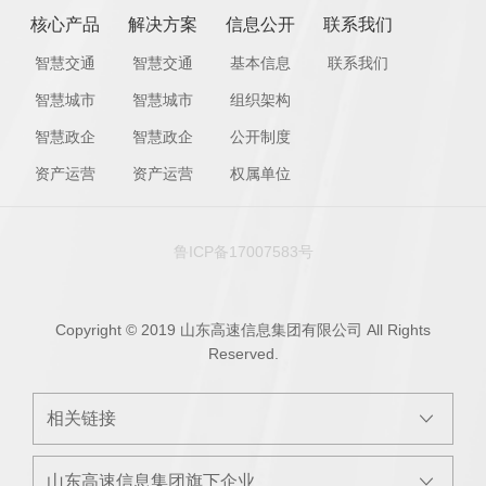
核心产品
解决方案
信息公开
联系我们
智慧交通
智慧交通
基本信息
联系我们
智慧城市
智慧城市
组织架构
智慧政企
智慧政企
公开制度
资产运营
资产运营
权属单位
鲁ICP备17007583号
Copyright © 2019 山东高速信息集团有限公司 All Rights
Reserved.
相关链接
山东高速信息集团旗下企业