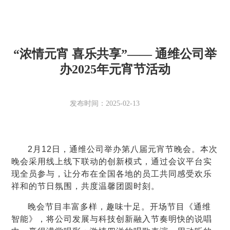
“浓情元宵 喜乐共享”—— 通维公司举
办2025年元宵节活动
发布时间：2025-02-13
2月12日，通维公司举办第八届元宵节晚会。本次
晚会采用线上线下联动的创新模式，通过会议平台实
现全员参与，让分布在全国各地的员工共同感受欢乐
祥和的节日氛围，共度温馨团圆时刻。
晚会节目丰富多样，趣味十足。开场节目《通维
智能》，将公司发展与科技创新融入节奏明快的说唱