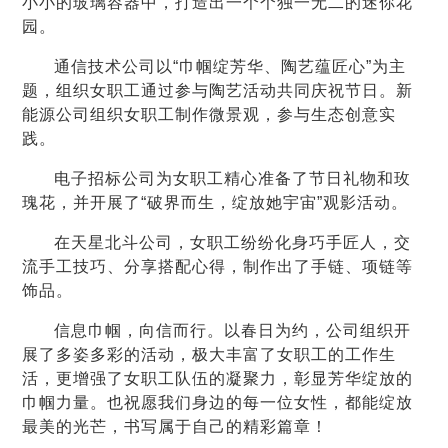
小小的玻璃容器中，打造出一个个独一无二的迷你花
园。
通信技术公司以“巾帼绽芳华、陶艺蕴匠心”为主
题，组织女职工通过参与陶艺活动共同庆祝节日。新
能源公司组织女职工制作微景观，参与生态创意实
践。
电子招标公司为女职工精心准备了节日礼物和玫
瑰花，并开展了“破界而生，绽放她宇宙”观影活动。
在天星北斗公司，女职工纷纷化身巧手匠人，交
流手工技巧、分享搭配心得，制作出了手链、项链等
饰品。
信息巾帼，向信而行。以春日为约，公司组织开
展了多姿多彩的活动，极大丰富了女职工的工作生
活，更增强了女职工队伍的凝聚力，彰显芳华绽放的
巾帼力量。也祝愿我们身边的每一位女性，都能绽放
最美的光芒，书写属于自己的精彩篇章！