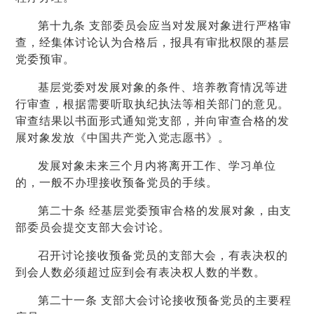
第十九条
支部委员会应当对发展对象进行严格审
查，经集体讨论认为合格后，报具有审批权限的基层
党委预审。
基层党委对发展对象的条件、培养教育情况等进
行审查，根据需要听取执纪执法等相关部门的意见。
审查结果以书面形式通知党支部，并向审查合格的发
展对象发放《中国共产党入党志愿书》。
发展对象未来三个月内将离开工作、学习单位
的，一般不办理接收预备党员的手续。
第二十条
经基层党委预审合格的发展对象，由支
部委员会提交支部大会讨论。
召开讨论接收预备党员的支部大会，有表决权的
到会人数必须超过应到会有表决权人数的半数。
第二十一条
支部大会讨论接收预备党员的主要程