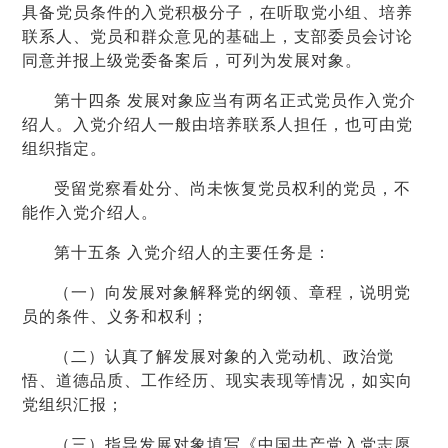
具备党员条件的入党积极分子，在听取党小组、培养
联系人、党员和群众意见的基础上，支部委员会讨论
同意并报上级党委备案后，可列为发展对象。
第十四条
发展对象应当有两名正式党员作入党介
绍人。入党介绍人一般由培养联系人担任，也可由党
组织指定。
受留党察看处分、尚未恢复党员权利的党员，不
能作入党介绍人。
第十五条
入党介绍人的主要任务是：
（一）向发展对象解释党的纲领、章程，说明党
员的条件、义务和权利；
（二）认真了解发展对象的入党动机、政治觉
悟、道德品质、工作经历、现实表现等情况，如实向
党组织汇报；
（三）指导发展对象填写《中国共产党入党志愿