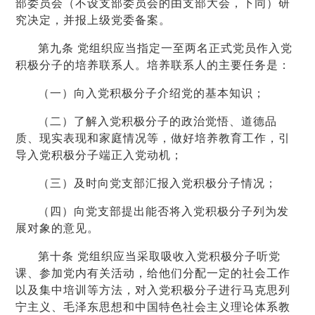
部委员会（不设支部委员会的由支部大会，下同）研
究决定，并报上级党委备案。
第九条
党组织应当指定一至两名正式党员作入党
积极分子的培养联系人。培养联系人的主要任务是：
（一）向入党积极分子介绍党的基本知识；
（二）了解入党积极分子的政治觉悟、道德品
质、现实表现和家庭情况等，做好培养教育工作，引
导入党积极分子端正入党动机；
（三）及时向党支部汇报入党积极分子情况；
（四）向党支部提出能否将入党积极分子列为发
展对象的意见。
第十条
党组织应当采取吸收入党积极分子听党
课、参加党内有关活动，给他们分配一定的社会工作
以及集中培训等方法，对入党积极分子进行马克思列
宁主义、毛泽东思想和中国特色社会主义理论体系教