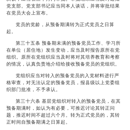
党支部。党支部书记应当同本人谈话，并将审批结果
在党员大会上宣布。
党员的党龄，从预备期满转为正式党员之日算
起。
第三十五条
预备期未满的预备党员工作、学习所
在单位（居住地）发生变动，应当及时报告原所在党
组织。原所在党组织应当及时将对其培养教育和考察
的情况，认真负责地介绍给接收预备党员的党组织。
党组织应当对转入的预备党员的入党材料进行严
格审查，对无法认定的预备党员，报县级以上党委组
织部门批准，不予承认。
第三十六条
基层党组织对转入的预备党员，在其
预备期满时，如认为有必要，可推迟讨论其转正问
题，推迟时间不超过六个月。转为正式党员的，其转
正时间自预备期满之日算起。