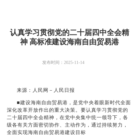
认真学习贯彻党的二十届四中全会精
神 高标准建设海南自由贸易港
发布时间：2025-11-14
来源：人民网－人民日报
■建设海南自由贸易港，是党中央着眼新时代全面
深化改革开放作出的重大决策。要认真学习贯彻党的
二十届四中全会精神，在党中央集中统一领导下，各
级各有关方面密切协作、主动作为，通过持续努力，
全面实现海南自由贸易港建设目标