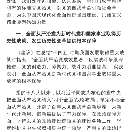
要性。我们要深刻领会、认真落实，坚持用改革精神
和严的标准管党治党，以党的自我革命引领社会革
命，为以中国式现代化全面推进强国建设、民族复兴
伟业凝聚磅礴力量。
一、全面从严治党为新时代党和国家事业取得历
史性成就、发生历史性变革提供根本保障
《建议》在总结“十四五”时期我国发展取得重大成
就时指出：“全面从严治党成效显著，反腐败斗争纵深
推进，党的创造力、凝聚力、战斗力明显提高。”实践
表明，全面从严治党是新时代党和国家事业取得重大
成就的根本保障。
党的十八大以来，以习近平同志为核心的党中央
把全面从严治党纳入“四个全面”战略布局，坚定不移全
面从严治党，开辟了百年大党自我革命新境界，为新
时代开新局、谱新篇提供了有力保障。在政治保障方
面，坚持以党的政治建设统领党的建设各项工作，坚
定维护党中央权威和集中统一领导，严明党的政治纪