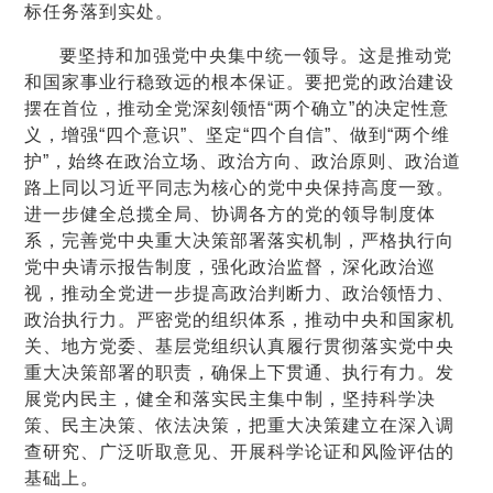
标任务落到实处。
要坚持和加强党中央集中统一领导。这是推动党
和国家事业行稳致远的根本保证。要把党的政治建设
摆在首位，推动全党深刻领悟“两个确立”的决定性意
义，增强“四个意识”、坚定“四个自信”、做到“两个维
护”，始终在政治立场、政治方向、政治原则、政治道
路上同以习近平同志为核心的党中央保持高度一致。
进一步健全总揽全局、协调各方的党的领导制度体
系，完善党中央重大决策部署落实机制，严格执行向
党中央请示报告制度，强化政治监督，深化政治巡
视，推动全党进一步提高政治判断力、政治领悟力、
政治执行力。严密党的组织体系，推动中央和国家机
关、地方党委、基层党组织认真履行贯彻落实党中央
重大决策部署的职责，确保上下贯通、执行有力。发
展党内民主，健全和落实民主集中制，坚持科学决
策、民主决策、依法决策，把重大决策建立在深入调
查研究、广泛听取意见、开展科学论证和风险评估的
基础上。