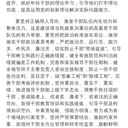
提升。抓好年轻干部的理论学习，引导他们打牢理论
功底，提高运用党的创新理论解决实际问题能力。
要坚持正确用人导向、激发干部队伍内生动力和
整体活力。这是建设堪当民族复兴重任的高素质干部
队伍的有力举措。要坚持把政治标准放在首位，做深
做实干部政治素质考察，严把政治关、品行关、能力
关、作风关、廉洁关，切实防止干部“带病提拔”。引导
干部树立和践行正确政绩观，健全有效防范和纠治政
绩观偏差工作机制，完善和落实领导干部任期制，健
全领导班子主要负责人变动交接制度，防止一些干部
急功近利、盲目蛮干、搞“形象工程”和“政绩工程”。完
善干部考核评价机制，坚持重担当、重实干、重实
绩，推进领导干部能上能下常态化，调整不胜任现职
干部，形成能者上、优者奖、庸者下、劣者汰的正确
导向。加强干部教育培训和实践锻炼，引导干部及时
填知识空白、补素质短板、强能力弱项，努力成为各
个领域的行家里手。坚持严管厚爱结合、激励约束并
重，加强对干部全方位管理和经常性监督，旗帜鲜明