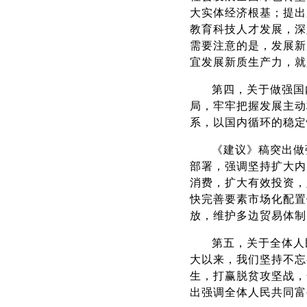
大实体经济根基；提出
教育科技人才发展，深
需要注意的是，发展新
宜发展新质生产力，就
第四，关于做强国
局，牢牢把握发展主动
系，以国内循环的稳定
《建议》稿突出做
部署，强调坚持扩大内
消费，扩大有效投资，
快完善要素市场化配置
放，维护多边贸易体制
第五，关于全体人
大以来，我们坚持不忘
生，打赢脱贫攻坚战，
出强调全体人民共同富