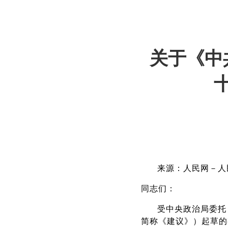
关于《中
来源：人民网－人
同志们：
受中央政治局委托
简称《建议》）起草的