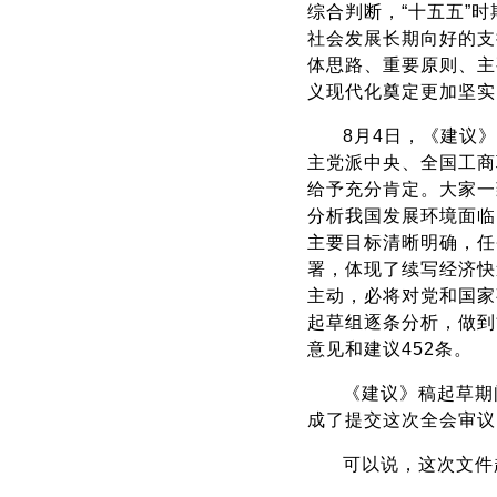
综合判断，“十五五”
社会发展长期向好的支
体思路、重要原则、主
义现代化奠定更加坚实
8月4日，《建议
主党派中央、全国工商
给予充分肯定。大家一
分析我国发展环境面临
主要目标清晰明确，任
署，体现了续写经济快
主动，必将对党和国家
起草组逐条分析，做到
意见和建议452条。
《建议》稿起草期
成了提交这次全会审议
可以说，这次文件