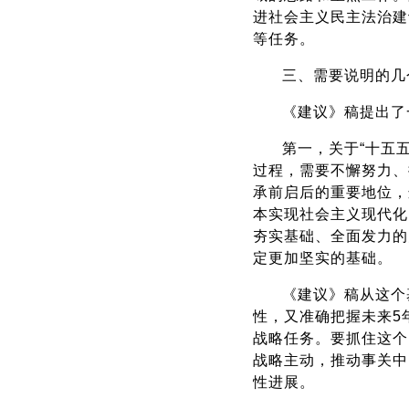
进社会主义民主法治建
等任务。
三、需要说明的几
《建议》稿提出了
第一，关于“十五
过程，需要不懈努力、
承前启后的重要地位，
本实现社会主义现代化
夯实基础、全面发力的
定更加坚实的基础。
《建议》稿从这个
性，又准确把握未来5
战略任务。要抓住这个
战略主动，推动事关中
性进展。