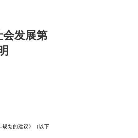
社会发展第
明
年规划的建议》（以下