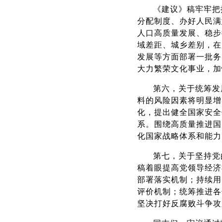
《建议》稿牢牢把
分配制度、办好人民满
人口高质量发展、稳步
域差距、城乡差别，在
发展等方面部署一批务
大力繁荣文化事业，加
第六，关于统筹发
料的风险因素将明显增
化，提出健全国家安全
系。围绕高质量推进国
化国家战略体系和能力
第七，关于坚持党
稿着眼提高党领导经济
部署落实机制；持续用
评价机制；统筹推进各
坚决打好反腐败斗争攻