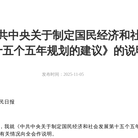
共中央关于制定国民经济和
十五个五年规划的建议》的说
发布时间：2025-11-05
民日报
，我就《中共中央关于制定国民经济和社会发展第十五个五
有关情况向全会作说明。