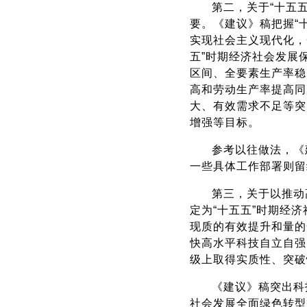
第二，关于“十五
要。《建议》稿把握“
实现社会主义现代化，
五”时期经济社会发展
区间、全要素生产率稳
高和劳动生产率提高同
大、有效需求不足等突
增强等目标。
参考以往做法，《
一些具体工作部署则留
第三，关于以推动
定为“十五五”时期经
现质的有效提升和量的
快高水平科技自立自强
级上取得实质性、突破
《建议》稿突出科
社会发展全面绿色转型